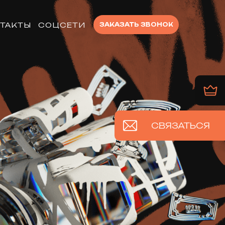
ТАКТЫ
СОЦСЕТИ
ЗАКАЗАТЬ ЗВОНОК
СВЯЗАТЬСЯ