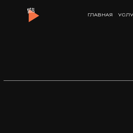
ГЛАВНАЯ
УСЛ