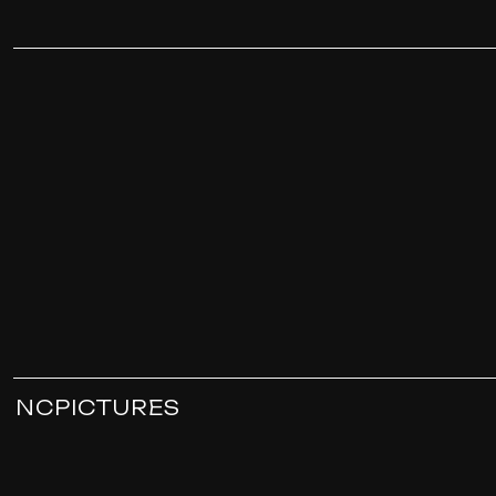
NCPICTURES