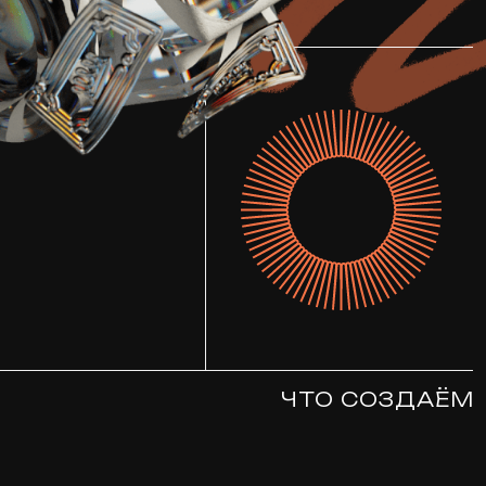
ЧТО СОЗДАЁМ